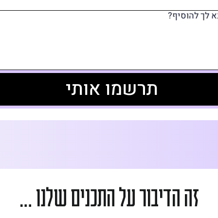
 לך להוסיף?
תרשמו אותי
זה הדיבור על התכנים שלנו …