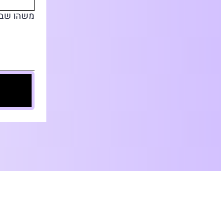
משהו שבא