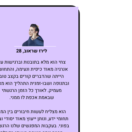
לירז שראוב, 28
צחי הוא מלא בתובנות וברגישות ע
אנרגיה מאוד כיפית ונעימה, והתחו
הייתה שהדברים קורים בקצב טוב
ובתנופה ושבו-זמנית התהליך הוא מא
מעמיק. לאורך כל הזמן הרגשתי
שבאמת אכפת לו ממני.
הוא מצליח לעשות חיבורים בין המו
תחומי ידע, ונותן ייעוץ מאוד יסודי וב
בפוני. בעקבות המפגשים שלנו הרגש