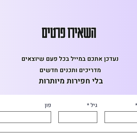
השאירו פרטים
נעדכן אתכם במייל בכל פעם שיוצאים
מדריכים ותכנים חדשים
בלי חפירות מיותרות
גיל
*
פון