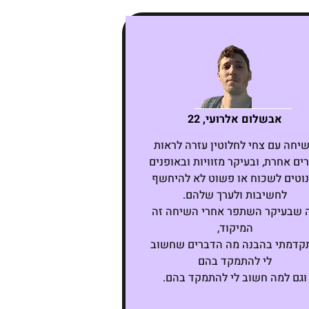
אבשלום אלרועי, 22
יחה עם צחי לחלוטין עזרה לראות
ים אחרת, ובעיקר מזוויות ובאופנים
וטים לשכוח או פשוט לא להיחשף
לחשיבות ולערך שלהם.
 שבעיקר השתפר אחרי השיחה זה
המיקוד,
קדמתי בהבנה מה הדברים שחשוב
לי להתמקד בהם
וגם למה חשוב לי להתמקד בהם.