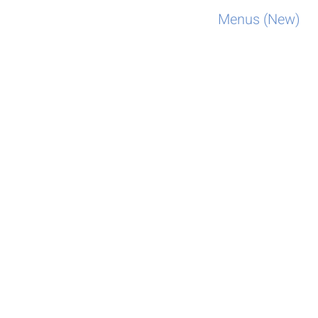
Menus (New)