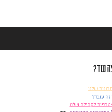
ה עוד?
רונות שלנו
 זה עובד
טרפות לקהילה שלנו